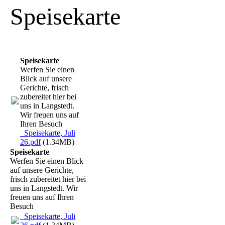
Speisekarte
Speisekarte
Werfen Sie einen
Blick auf unsere
Gerichte, frisch
zubereitet hier bei
uns in Langstedt.
Wir freuen uns auf
Ihren Besuch
_Speisekarte, Juli
26.pdf
(1.34MB)
Speisekarte
Werfen Sie einen Blick
auf unsere Gerichte,
frisch zubereitet hier bei
uns in Langstedt. Wir
freuen uns auf Ihren
Besuch
_Speisekarte, Juli