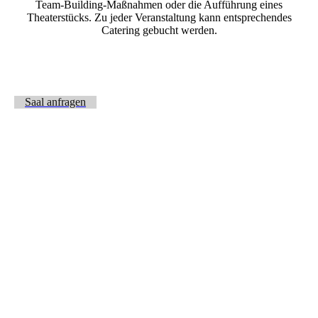
Team-Building-Maßnahmen oder die Aufführung eines
Theaterstücks. Zu jeder Veranstaltung kann entsprechendes
Catering gebucht werden.
Saal anfragen