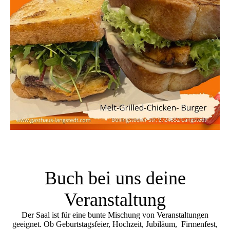
Buch bei uns deine
Veranstaltung
Der Saal ist für eine bunte Mischung von Veranstaltungen
geeignet. Ob Geburtstagsfeier, Hochzeit, Jubiläum, Firmenfest,