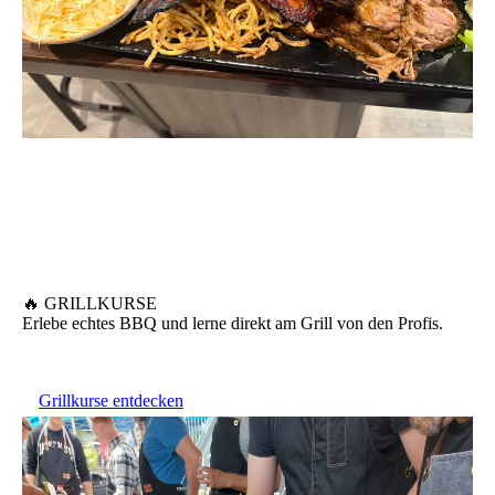
🔥 GRILLKURSE
Erlebe echtes BBQ und lerne direkt am Grill von den Profis.
Grillkurse entdecken