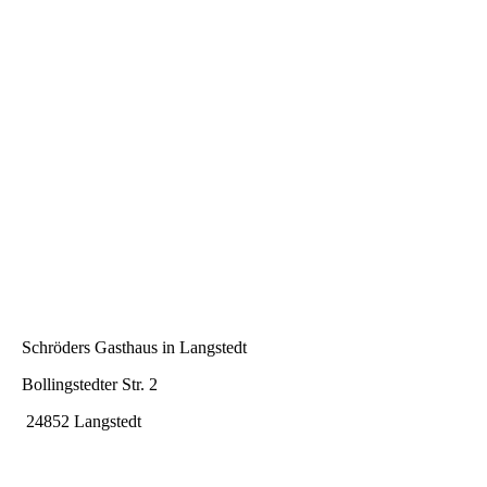
Schröders Gasthaus in Langstedt
Bollingstedter Str. 2
24852 Langstedt