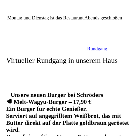
Montag und Dienstag ist das Restaurant Abends geschloßen
Rundgang
Virtueller Rundgang in unserem Haus
Unsere neuen Burger bei Schröders
🥩
Melt-Wagyu-Burger
– 17,90 €
Ein Burger für echte Genießer.
Serviert auf angegrilltem Weißbrot, das mit
Butter direkt auf der Platte goldbraun geröstet
wird.