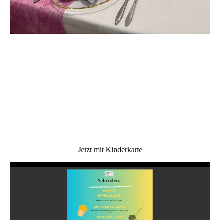
Jetzt mit Kinderkarte