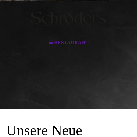
RESTAURANT
Unsere Neue