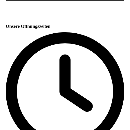
Unsere Öffnungszeiten