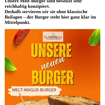
Unsere Melt-Burger sind bewusst sehr
reichhaltig konzipiert.
Deshalb servieren wir sie ohne klassische
Beilagen – der Burger steht hier ganz klar im
Mittelpunkt.