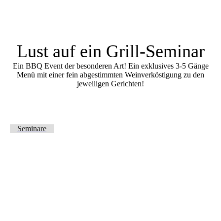
IMG_0354
Lust auf ein Grill-Seminar
Ein BBQ Event der besonderen Art! Ein exklusives 3-5 Gänge
Menü mit einer fein abgestimmten Weinverköstigung zu den
jeweiligen Gerichten!
Seminare