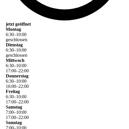
jetzt geöffnet
Montag
6
:
30
–
10
:
00
geschlossen
Dienstag
6
:
30
–
10
:
00
geschlossen
Mittwoch
6
:
30
–
10
:
00
17
:
00
–
22
:
00
Donnerstag
6
:
30
–
10
:
00
16
:
00
–
22
:
00
Freitag
6
:
30
–
10
:
00
17
:
00
–
22
:
00
Samstag
7
:
00
–
10
:
00
17
:
00
–
22
:
00
Sonntag
7
:
00
–
10
:
00