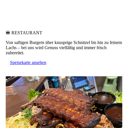
🍔 RESTAURANT
Von saftigen Burgern über knusprige Schnitzel bis hin zu feinem
Lachs – bei uns wird Genuss vielfältig und immer frisch
zubereitet.
Speisekarte ansehen