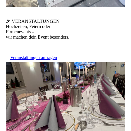
🎉 VERANSTALTUNGEN
Hochzeiten, Feiern oder
Firmenevents –
wir machen dein Event besonders.
Veranstaltungen anfragen